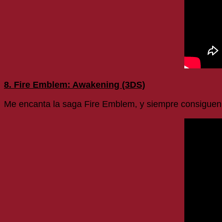
8. Fire Emblem: Awakening (3DS)
Me encanta la saga Fire Emblem, y siempre consiguen 