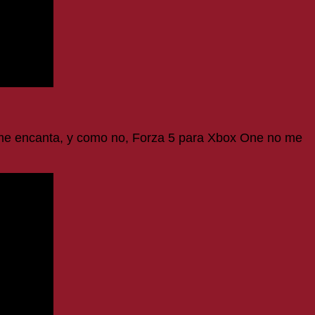
 me encanta, y como no, Forza 5 para Xbox One no me