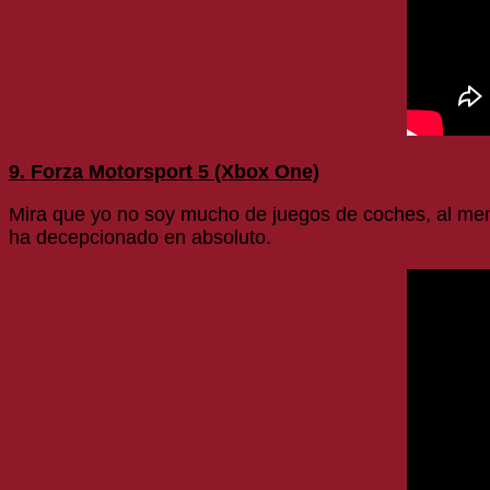
9. Forza Motorsport 5 (Xbox One)
Mira que yo no soy mucho de juegos de coches, al me
ha decepcionado en absoluto.