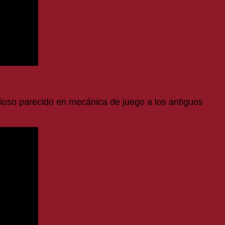
ioso parecido en mecánica de juego a los antiguos