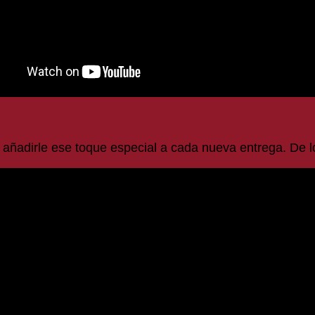
añadirle ese toque especial a cada nueva entrega. De l