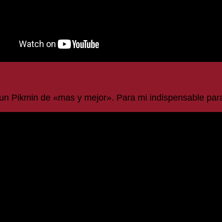
un Pikmin de «mas y mejor». Para mi indispensable para