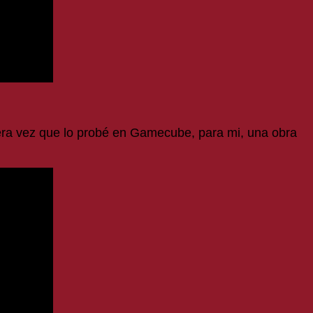
era vez que lo probé en Gamecube, para mi, una obra