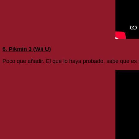
6. Pikmin 3 (Wii U)
Poco que añadir. El que lo haya probado, sabe que es 