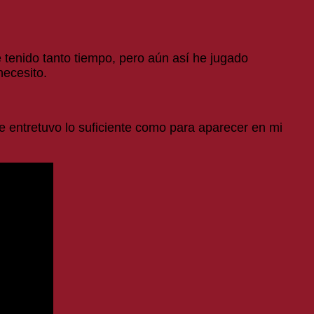
e tenido tanto tiempo, pero aún así he jugado
ecesito.
 entretuvo lo suficiente como para aparecer en mi