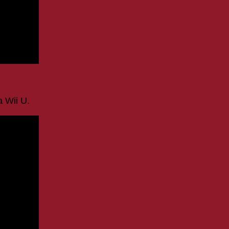
 Wii U.