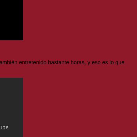
ambién entretenido bastante horas, y eso es lo que