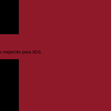
o mejorcito para 3DS.