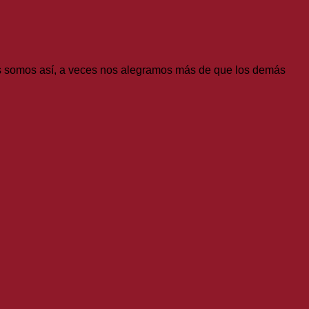
os somos así, a veces nos alegramos más de que los demás