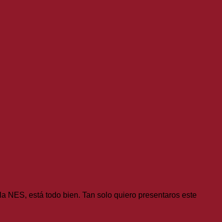
 la NES, está todo bien. Tan solo quiero presentaros este