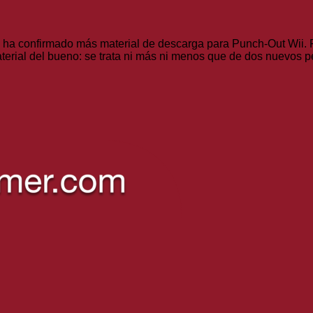
 ha confirmado más material de descarga para Punch-Out Wii. 
terial del bueno: se trata ni más ni menos que de dos nuevos p