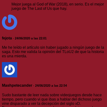
Mejor juega al God of War (2018), en serio. Es el mejor
juego de The Last of Us que hay.
fejota
· 24/06/2020 a las 22:01
Me he leído el artículo sin haber jugado a ningún juego de la
saga. Esto me valida la opinión del TLoU2 de que la historia
es una mierda.
Mashpetecander
· 24/06/2020 a las 22:54
Sudo bastante de leer nada sobre videojuegos desde hace
tiempo, pero cuando vi que ibas a hablar del dichoso juego
vine disparado a ver la decepción del siglo xD.