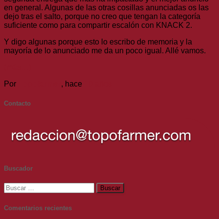
en general. Algunas de las otras cosillas anunciadas os las
dejo tras el salto, porque no creo que tengan la categoría
suficiente como para compartir escalón con KNACK 2.
Y digo algunas porque esto lo escribo de memoria y la
mayoría de lo anunciado me da un poco igual. Allé vamos.
(más…)
Por
Topofarmer
, hace
10 años
Contacto
Buscador
Buscar:
Comentarios recientes