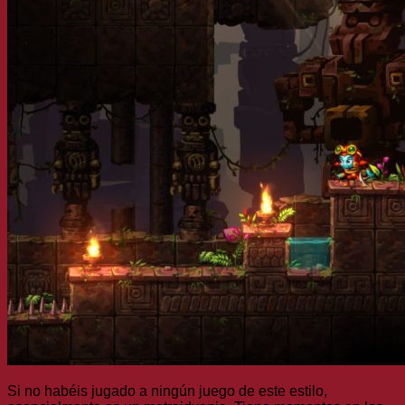
Si no habéis jugado a ningún juego de este estilo,