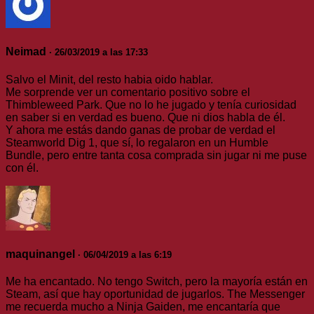
Neimad
· 26/03/2019 a las 17:33
Salvo el Minit, del resto habia oido hablar.
Me sorprende ver un comentario positivo sobre el
Thimbleweed Park. Que no lo he jugado y tenía curiosidad
en saber si en verdad es bueno. Que ni dios habla de él.
Y ahora me estás dando ganas de probar de verdad el
Steamworld Dig 1, que sí, lo regalaron en un Humble
Bundle, pero entre tanta cosa comprada sin jugar ni me puse
con él.
maquinangel
· 06/04/2019 a las 6:19
Me ha encantado. No tengo Switch, pero la mayoría están en
Steam, así que hay oportunidad de jugarlos. The Messenger
me recuerda mucho a Ninja Gaiden, me encantaría que