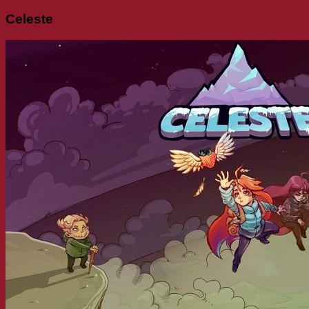
Celeste