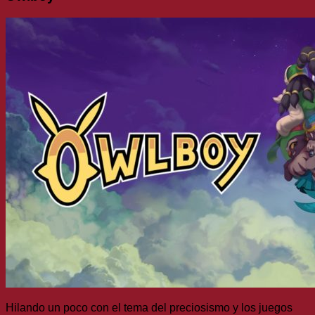
Hilando un poco con el tema del preciosismo y los juegos