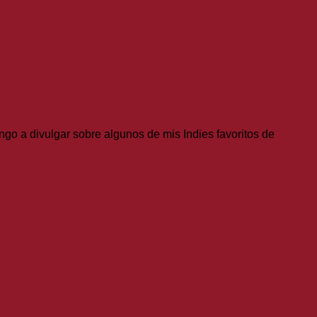
go a divulgar sobre algunos de mis Indies favoritos de