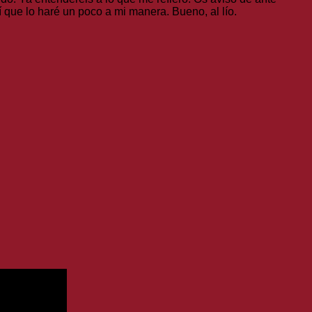
 que lo haré un poco a mi manera. Bueno, al lío.