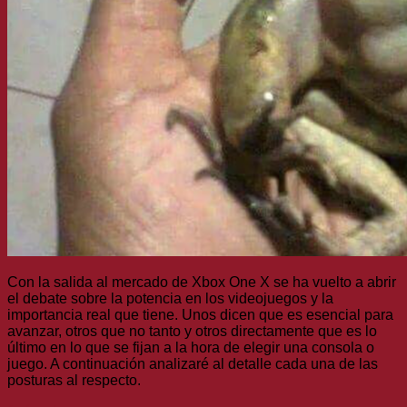
Con la salida al mercado de Xbox One X se ha vuelto a abrir
el debate sobre la potencia en los videojuegos y la
importancia real que tiene. Unos dicen que es esencial para
avanzar, otros que no tanto y otros directamente que es lo
último en lo que se fijan a la hora de elegir una consola o
juego. A continuación analizaré al detalle cada una de las
posturas al respecto.