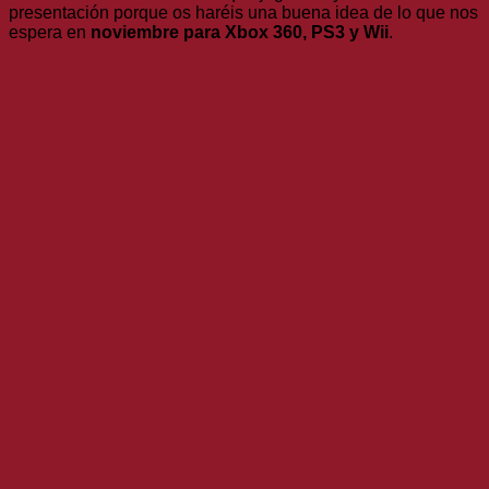
presentación porque os haréis una buena idea de lo que nos
espera en
noviembre para Xbox 360, PS3 y Wii
.