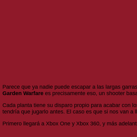
Parece que ya nadie puede escapar a las largas garras 
Garden Warfare
es precisamente eso, un shooter basa
Cada planta tiene su disparo propio para acabar con l
tendría que jugarlo antes. El caso es que si nos van a
Primero llegará a Xbox One y Xbox 360, y más adelante 