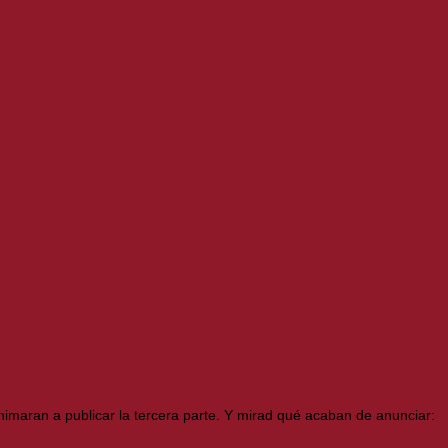
maran a publicar la tercera parte. Y mirad qué acaban de anunciar: