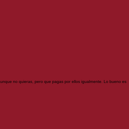
 aunque no quieras, pero que pagas por ellos igualmente. Lo bueno es