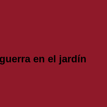
uerra en el jardín