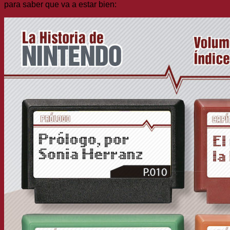
para saber que va a estar bien: