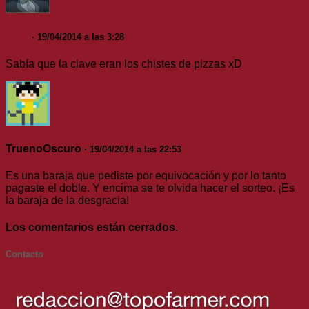
Clay
· 19/04/2014 a las 3:28
Sabía que la clave eran los chistes de pizzas xD
TruenoOscuro
· 19/04/2014 a las 22:53
Es una baraja que pediste por equivocación y por lo tanto
pagaste el doble. Y encima se te olvida hacer el sorteo. ¡Es
la baraja de la desgracia!
Los comentarios están cerrados.
Contacto