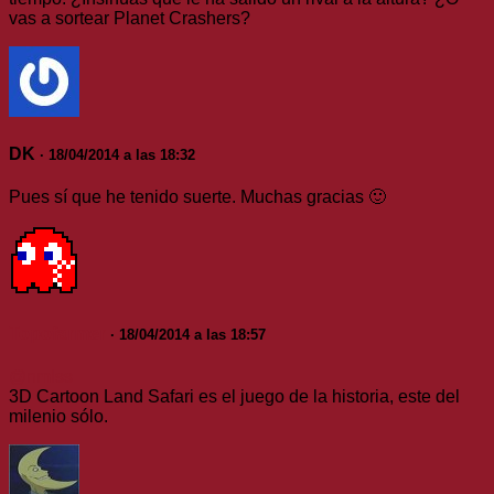
vas a sortear Planet Crashers?
DK
· 18/04/2014 a las 18:32
Pues sí que he tenido suerte. Muchas gracias 🙂
Topofarmer
· 18/04/2014 a las 18:57
@nmlss
3D Cartoon Land Safari es el juego de la historia, este del
milenio sólo.