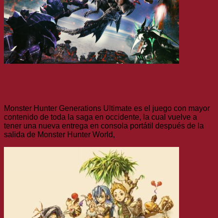
Análisis
Análisis Monster Hunter Generations Ultimate
Monster Hunter Generations Ultimate es el juego con mayor
contenido de toda la saga en occidente, la cual vuelve a
tener una nueva entrega en consola portátil después de la
salida de Monster Hunter World,
Leer más