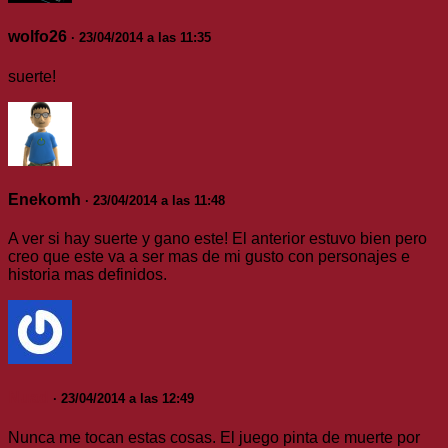
wolfo26
· 23/04/2014 a las 11:35
suerte!
Enekomh
· 23/04/2014 a las 11:48
A ver si hay suerte y gano este! El anterior estuvo bien pero
creo que este va a ser mas de mi gusto con personajes e
historia mas definidos.
Nuad
· 23/04/2014 a las 12:49
Nunca me tocan estas cosas. El juego pinta de muerte por