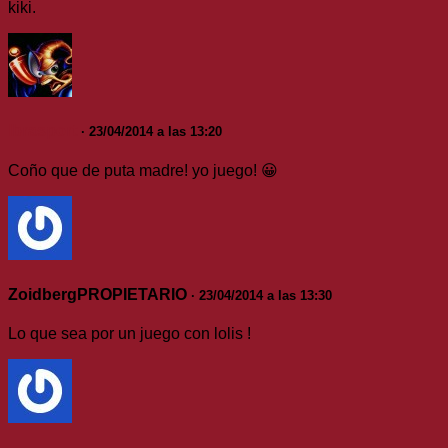
kiki.
Ibrasport
· 23/04/2014 a las 13:20
Coño que de puta madre! yo juego! 😀
ZoidbergPROPIETARIO
· 23/04/2014 a las 13:30
Lo que sea por un juego con lolis !