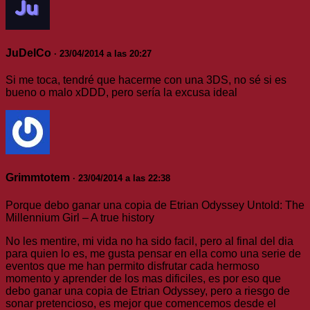
JuDelCo
· 23/04/2014 a las 20:27
Si me toca, tendré que hacerme con una 3DS, no sé si es
bueno o malo xDDD, pero sería la excusa ideal
Grimmtotem
· 23/04/2014 a las 22:38
Porque debo ganar una copia de Etrian Odyssey Untold: The
Millennium Girl – A true history
No les mentire, mi vida no ha sido facil, pero al final del dia
para quien lo es, me gusta pensar en ella como una serie de
eventos que me han permito disfrutar cada hermoso
momento y aprender de los mas dificiles, es por eso que
debo ganar una copia de Etrian Odyssey, pero a riesgo de
sonar pretencioso, es mejor que comencemos desde el