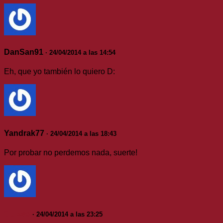
DanSan91
· 24/04/2014 a las 14:54
Eh, que yo también lo quiero D:
Yandrak77
· 24/04/2014 a las 18:43
Por probar no perdemos nada, suerte!
Gulxes
· 24/04/2014 a las 23:25