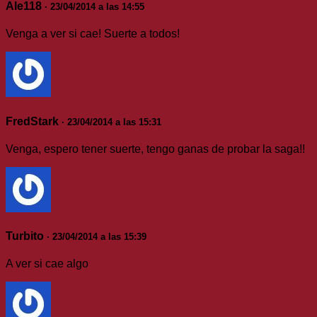
Ale118
· 23/04/2014 a las 14:55
Venga a ver si cae! Suerte a todos!
FredStark
· 23/04/2014 a las 15:31
Venga, espero tener suerte, tengo ganas de probar la saga!!
Turbito
· 23/04/2014 a las 15:39
A ver si cae algo