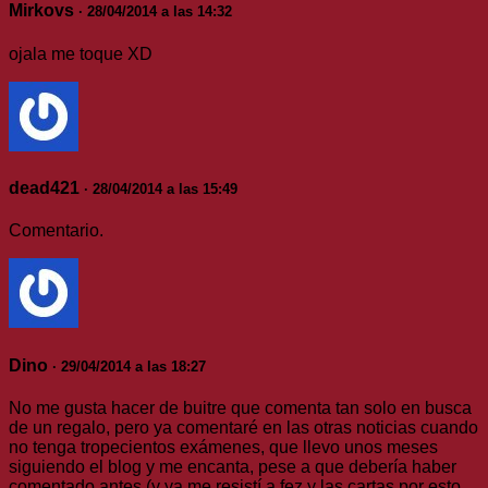
Mirkovs
· 28/04/2014 a las 14:32
ojala me toque XD
dead421
· 28/04/2014 a las 15:49
Comentario.
Dino
· 29/04/2014 a las 18:27
No me gusta hacer de buitre que comenta tan solo en busca
de un regalo, pero ya comentaré en las otras noticias cuando
no tenga tropecientos exámenes, que llevo unos meses
siguiendo el blog y me encanta, pese a que debería haber
comentado antes (y ya me resistí a fez y las cartas por esto