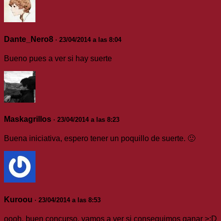
Dante_Nero8
· 23/04/2014 a las 8:04
Bueno pues a ver si hay suerte
Maskagrillos
· 23/04/2014 a las 8:23
Buena iniciativa, espero tener un poquillo de suerte. 🙂
Kuroou
· 23/04/2014 a las 8:53
oooh, buen concurso, vamos a ver si conseguimos ganar >:D