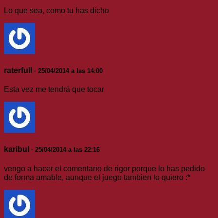
Lo que sea, como tu has dicho
raterfull
· 25/04/2014 a las 14:00
Esta vez me tendrá que tocar
karibul
· 25/04/2014 a las 22:16
vengo a hacer el comentario de rigor porque lo has pedido
de forma amable, aunque el juego tambien lo quiero :*