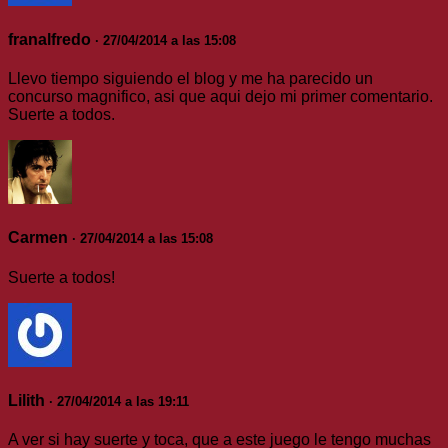
franalfredo
· 27/04/2014 a las 15:08
Llevo tiempo siguiendo el blog y me ha parecido un
concurso magnifico, asi que aqui dejo mi primer comentario.
Suerte a todos.
Carmen
· 27/04/2014 a las 15:08
Suerte a todos!
Lilith
· 27/04/2014 a las 19:11
A ver si hay suerte y toca, que a este juego le tengo muchas