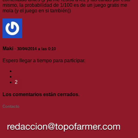
mismo, la probabilidad de 1/100 es de un juego gratis me
mola (y el juego en si también))
Maki
· 30/04/2014 a las 0:10
Espero llegar a tiempo para participar.
« Anterior
1
2
Los comentarios están cerrados.
Contacto