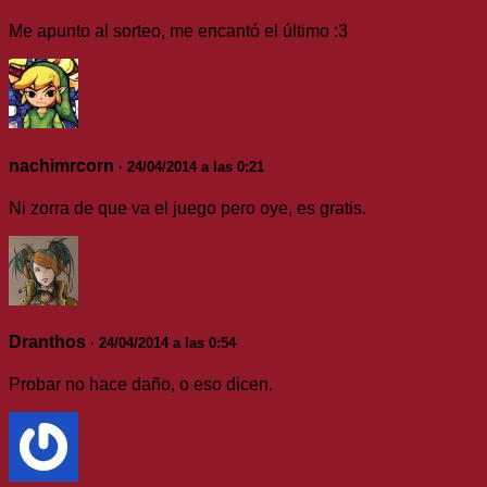
Me apunto al sorteo, me encantó el último :3
nachimrcorn
· 24/04/2014 a las 0:21
Ni zorra de que va el juego pero oye, es gratis.
Dranthos
· 24/04/2014 a las 0:54
Probar no hace daño, o eso dicen.