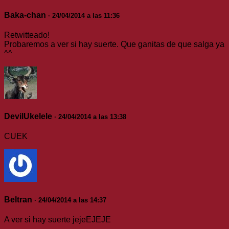
Baka-chan
· 24/04/2014 a las 11:36
Retwitteado!
Probaremos a ver si hay suerte. Que ganitas de que salga ya
^^
DevilUkelele
· 24/04/2014 a las 13:38
CUEK
Beltran
· 24/04/2014 a las 14:37
A ver si hay suerte jejeEJEJE