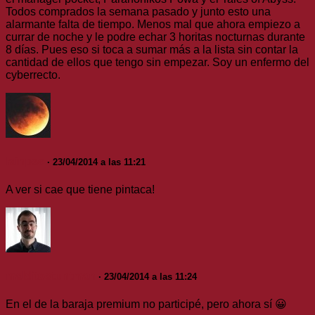
Todos comprados la semana pasado y junto esto una
alarmante falta de tiempo. Menos mal que ahora empiezo a
currar de noche y le podre echar 3 horitas nocturnas durante
8 días. Pues eso si toca a sumar más a la lista sin contar la
cantidad de ellos que tengo sin empezar. Soy un enfermo del
cyberrecto.
lainpse
· 23/04/2014 a las 11:21
A ver si cae que tiene pintaca!
malditostuntman
· 23/04/2014 a las 11:24
En el de la baraja premium no participé, pero ahora sí 😀