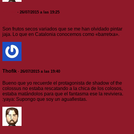
nmlss
· 26/07/2015 a las 19:25
@Dino
Son frutos secos variados que se me han olvidado pintar
jaja. Lo que en Catalonia conocemos como «barretxa».
Thofik
· 26/07/2015 a las 19:40
Bueno que yo recuerde el protagonista de shadow of the
colossus no estaba rescatando a la chica de los colosos,
estaba matándolos para que el fantasma ese la reviviera.
:yaya: Supongo que soy un aguafiestas.