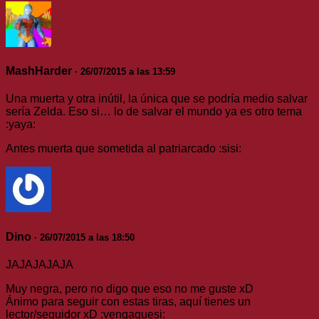
MashHarder
· 26/07/2015 a las 13:59
Una muerta y otra inútil, la única que se podría medio salvar
sería Zelda. Eso si… lo de salvar el mundo ya es otro tema
:yaya:
Antes muerta que sometida al patriarcado :sisi:
Dino
· 26/07/2015 a las 18:50
JAJAJAJAJA
Muy negra, pero no digo que eso no me guste xD
Ánimo para seguir con estas tiras, aquí tienes un
lector/seguidor xD :vengaquesi: