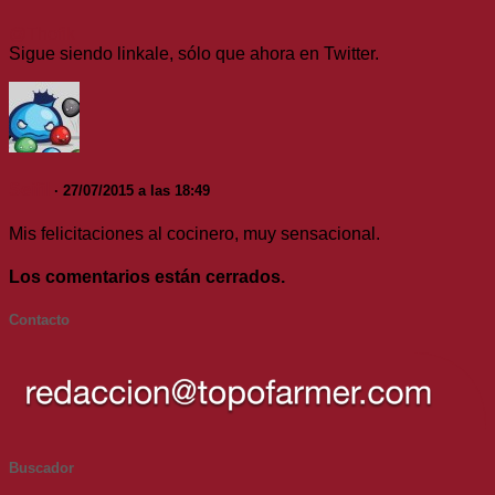
@Thofik
Sigue siendo linkale, sólo que ahora en Twitter.
Seifil
· 27/07/2015 a las 18:49
Mis felicitaciones al cocinero, muy sensacional.
Los comentarios están cerrados.
Contacto
Buscador