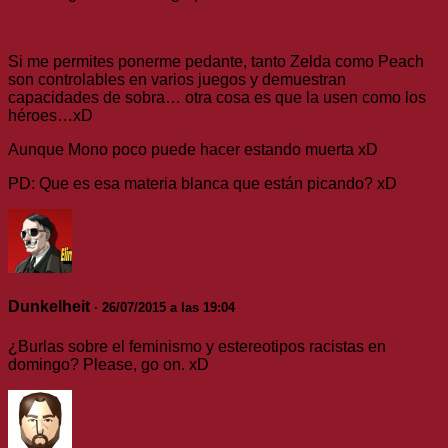
@MashHarder
Si me permites ponerme pedante, tanto Zelda como Peach
son controlables en varios juegos y demuestran
capacidades de sobra… otra cosa es que la usen como los
héroes…xD
Aunque Mono poco puede hacer estando muerta xD
PD: Que es esa materia blanca que están picando? xD
Dunkelheit
· 26/07/2015 a las 19:04
¿Burlas sobre el feminismo y estereotipos racistas en
domingo? Please, go on. xD