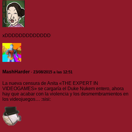
xDDDDDDDDDDDDD
MashHarder
· 23/08/2015 a las 12:51
La nueva censura de Anita «THE EXPERT IN
VIDEOGAMES» se cargaría el Duke Nukem entero, ahora
hay que acabar con la violencia y los desmembramientos en
los videojuegos… :sisi: