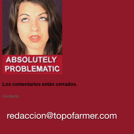
Los comentarios están cerrados.
Contacto