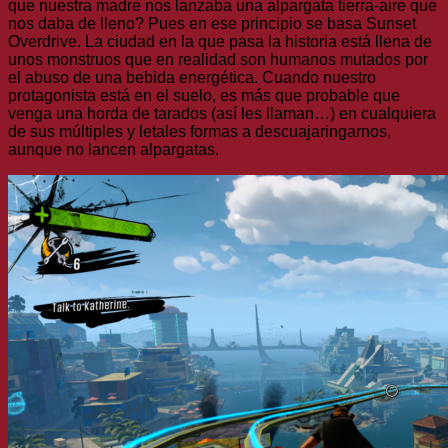
que nuestra madre nos lanzaba una alpargata tierra-aire que
nos daba de lleno? Pues en ese principio se basa Sunset
Overdrive. La ciudad en la que pasa la historia está llena de
unos monstruos que en realidad son humanos mutados por
el abuso de una bebida energética. Cuando nuestro
protagonista está en el suelo, es más que probable que
venga una horda de tarados (así les llaman…) en cualquiera
de sus múltiples y letales formas a descuajaringarnos,
aunque no lancen alpargatas.