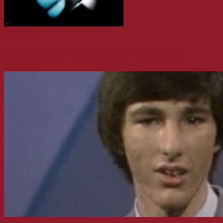
Artículos
Gracias por todo, Don Mattrick