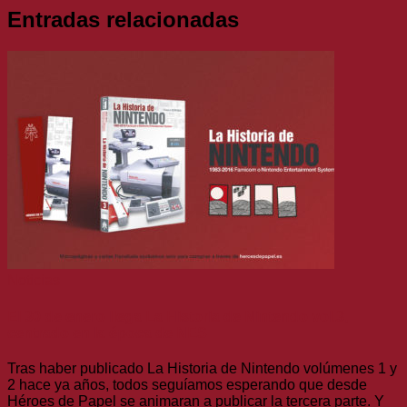
Entradas relacionadas
Noticias
El 30 de enero llega La Historia de Nintendo vol.3,
centrado en la época de NES
Tras haber publicado La Historia de Nintendo volúmenes 1 y
2 hace ya años, todos seguíamos esperando que desde
Héroes de Papel se animaran a publicar la tercera parte. Y