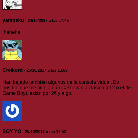
yampeku
· 24/10/2017 a las 17:46
:hehehe:
Creikord
· 25/10/2017 a las 13:09
Han bajado también algunos de la consola virtual. Es
posible que me pille algún Castlevania clásico (el 2 o el de
Game Boy), están por 2€ y algo.
SOY YO
· 25/10/2017 a las 17:52